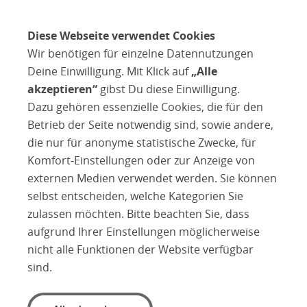
Diese Webseite verwendet Cookies
Wir benötigen für einzelne Datennutzungen
Deine Einwilligung. Mit Klick auf
„Alle
akzeptieren“
gibst Du diese Einwilligung.
Dazu gehören essenzielle Cookies, die für den
Betrieb der Seite notwendig sind, sowie andere,
die nur für anonyme statistische Zwecke, für
Komfort-Einstellungen oder zur Anzeige von
externen Medien verwendet werden. Sie können
selbst entscheiden, welche Kategorien Sie
zulassen möchten. Bitte beachten Sie, dass
aufgrund Ihrer Einstellungen möglicherweise
nicht alle Funktionen der Website verfügbar
sind.
Dr. med. Matthias Manke
Orthopädische Praxis
Oststraße 4 – 6