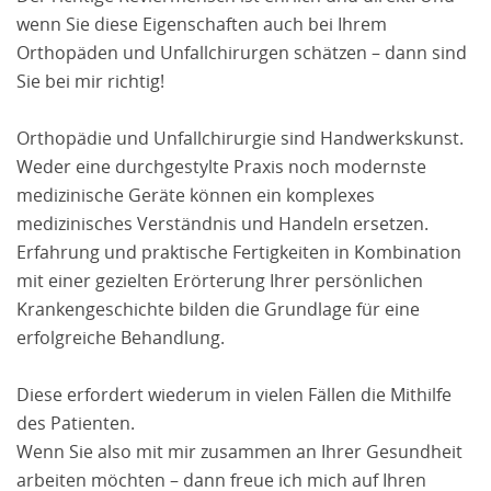
wenn Sie diese Eigenschaften auch bei Ihrem
Orthopäden und Unfallchirurgen schätzen – dann sind
Sie bei mir richtig!
Orthopädie und Unfallchirurgie sind Handwerkskunst.
Weder eine durchgestylte Praxis noch modernste
medizinische Geräte können ein komplexes
medizinisches Verständnis und Handeln ersetzen.
Erfahrung und praktische Fertigkeiten in Kombination
mit einer gezielten Erörterung Ihrer persönlichen
Krankengeschichte bilden die Grundlage für eine
erfolgreiche Behandlung.
Diese erfordert wiederum in vielen Fällen die Mithilfe
des Patienten.
Wenn Sie also mit mir zusammen an Ihrer Gesundheit
arbeiten möchten – dann freue ich mich auf Ihren