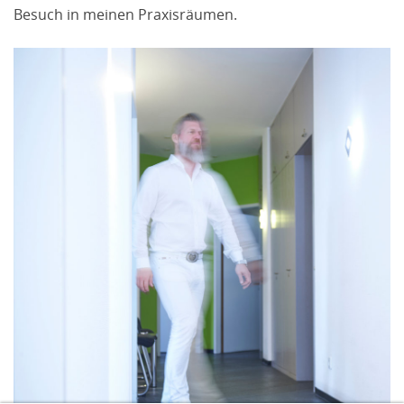
Besuch in meinen Praxisräumen.